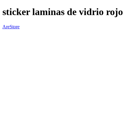
sticker laminas de vidrio rojo
AreStore