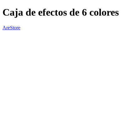
Caja de efectos de 6 colores
AreStore