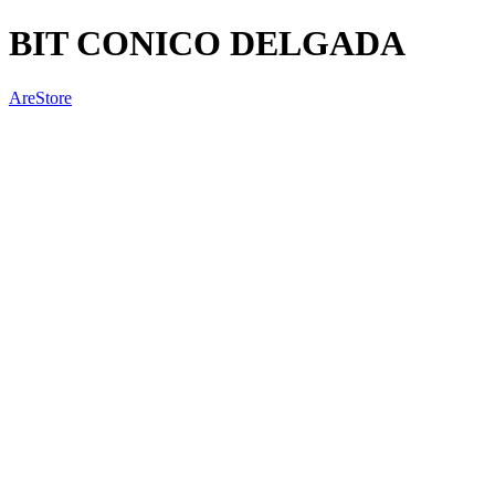
BIT CONICO DELGADA
AreStore