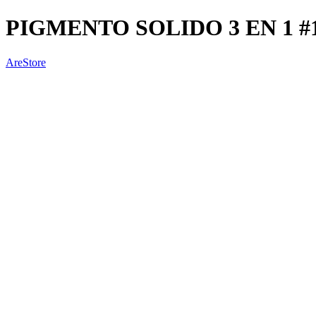
PIGMENTO SOLIDO 3 EN 1 #
AreStore