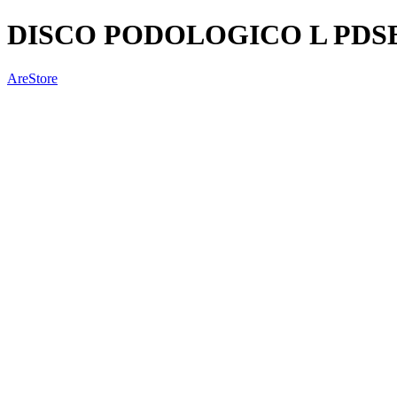
DISCO PODOLOGICO L PDSE
AreStore