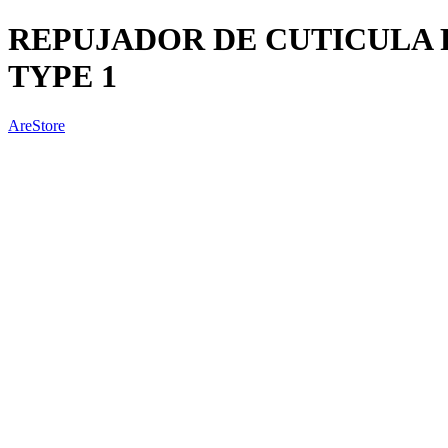
REPUJADOR DE CUTICULA 
TYPE 1
AreStore