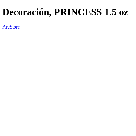
Decoración, PRINCESS 1.5 oz
AreStore