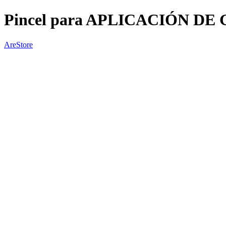
Pincel para APLICACIÓN DE
AreStore