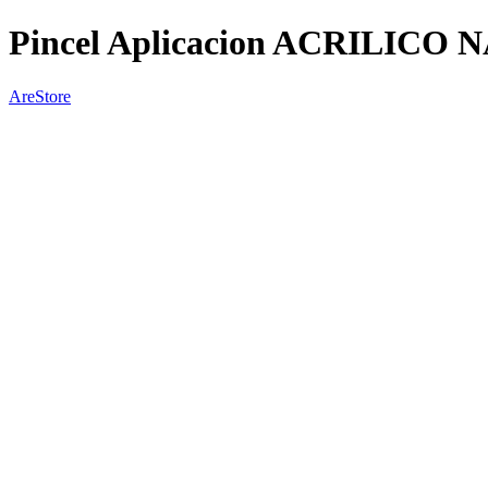
Pincel Aplicacion ACRILICO
AreStore