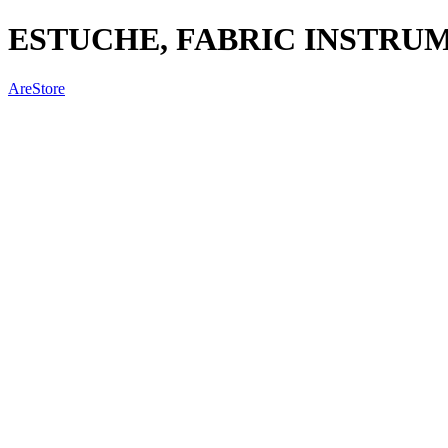
ESTUCHE, FABRIC INSTRU
AreStore