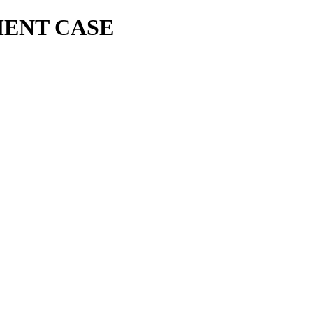
MENT CASE