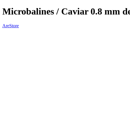
Microbalines / Caviar 0.8 mm 
AreStore