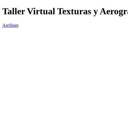
Taller Virtual Texturas y Aerogr
AreStore