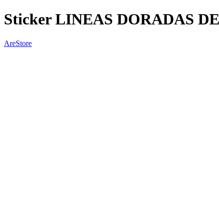
Sticker LINEAS DORADAS D
AreStore