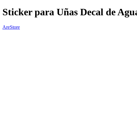
Sticker para Uñas Decal de Agu
AreStore