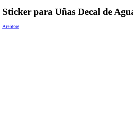
Sticker para Uñas Decal de Agu
AreStore