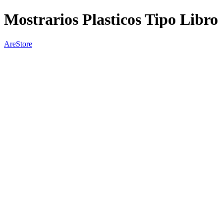
Mostrarios Plasticos Tipo Libro
AreStore