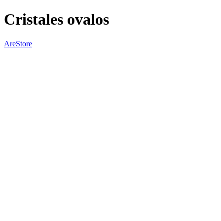
Cristales ovalos
AreStore