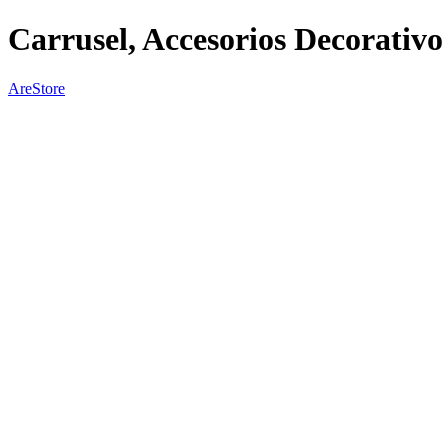
Carrusel, Accesorios Decorativo
AreStore