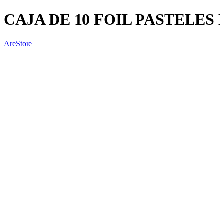
CAJA DE 10 FOIL PASTEL
AreStore