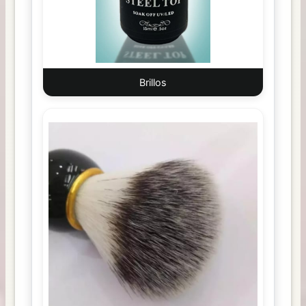
Brillos