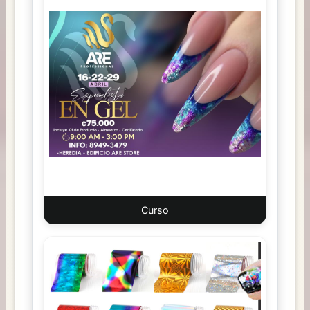
Curso