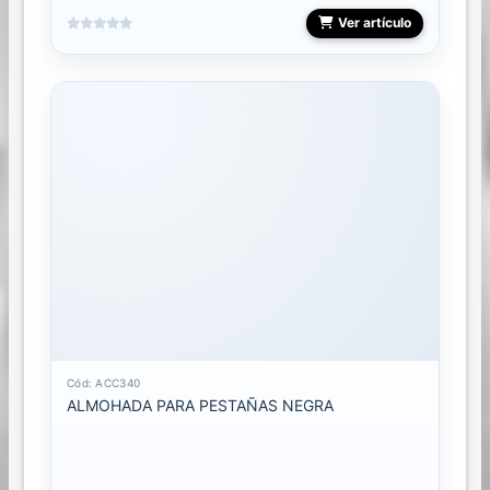
Ver artículo
Cód: ACC340
ALMOHADA PARA PESTAÑAS NEGRA