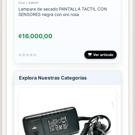
Cód: LAM061
Lampara de secado PANTALLA TACTIL CON
SENSORES negra con oro rosa
¢16.000,00
Ver artículo
Explora Nuestras Categorías