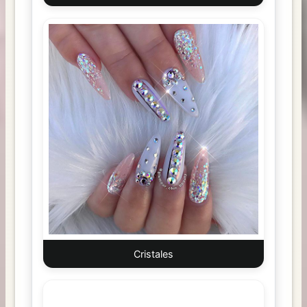
Cristales