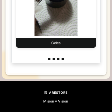
Geles
ARESTORE
Misión y Visión