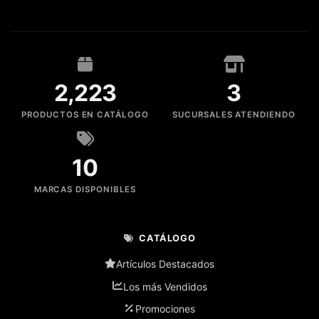
2,223
3
PRODUCTOS EN CATÁLOGO
SUCURSALES ATENDIENDO
10
MARCAS DISPONIBLES
CATÁLOGO
Artículos Destacados
Los más Vendidos
Promociones