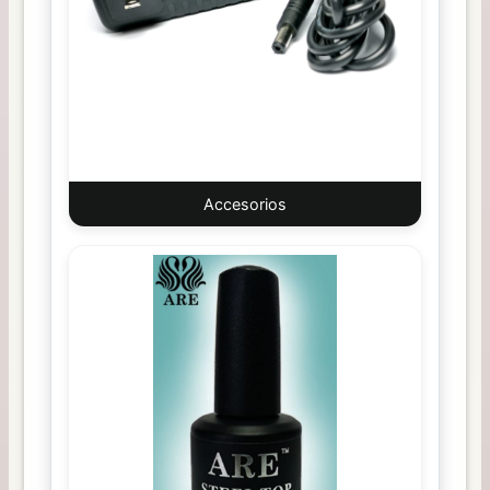
Accesorios