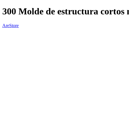
300 Molde de estructura cortos 
AreStore