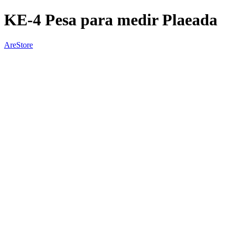
KE-4 Pesa para medir Plaeada
AreStore