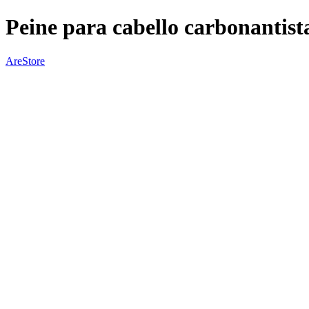
Peine para cabello carbonantist
AreStore