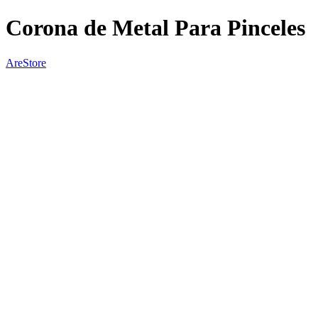
Corona de Metal Para Pinceles
AreStore