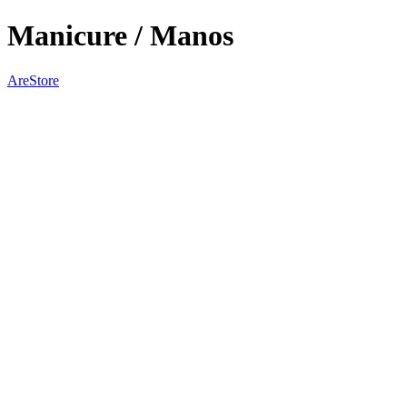
Manicure / Manos
AreStore