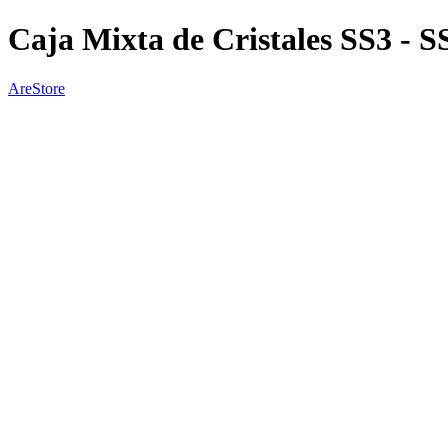
Caja Mixta de Cristales SS3 - S
AreStore