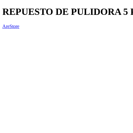
REPUESTO DE PULIDORA 5 
AreStore