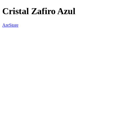
Cristal Zafiro Azul
AreStore