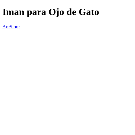
Iman para Ojo de Gato
AreStore