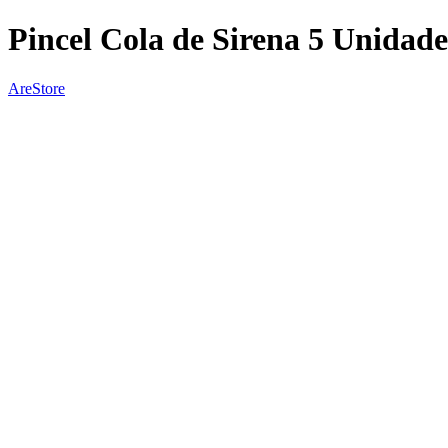
Pincel Cola de Sirena 5 Unidade
AreStore