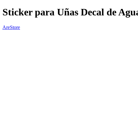
Sticker para Uñas Decal de Agu
AreStore