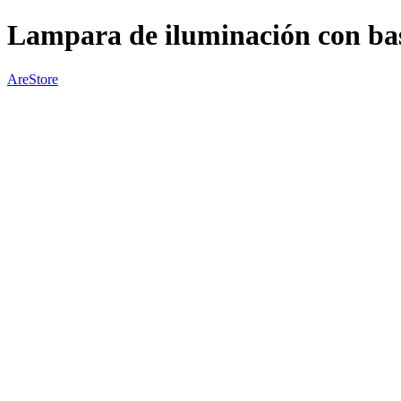
Lampara de iluminación con ba
AreStore