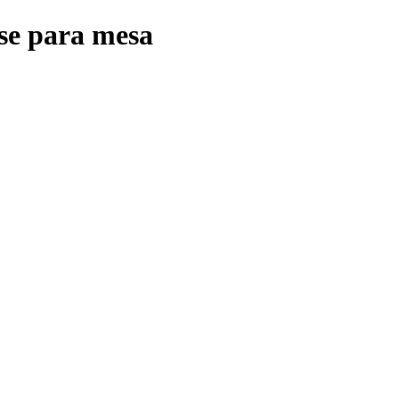
se para mesa