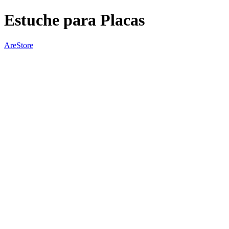
Estuche para Placas
AreStore