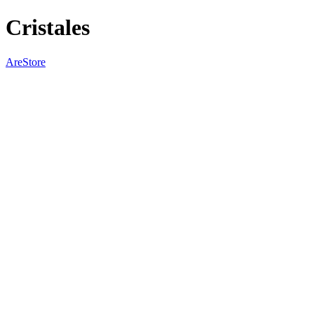
Cristales
AreStore