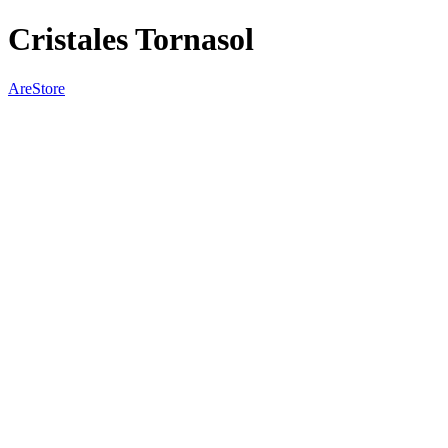
Cristales Tornasol
AreStore