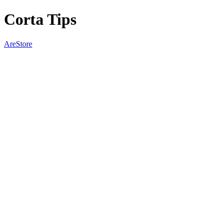
Corta Tips
AreStore