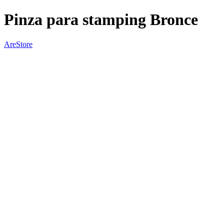
Pinza para stamping Bronce
AreStore