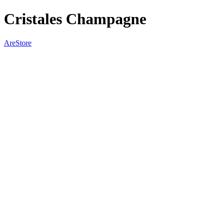
Cristales Champagne
AreStore