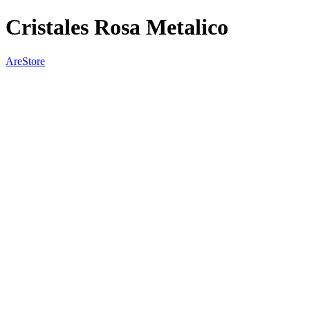
Cristales Rosa Metalico
AreStore