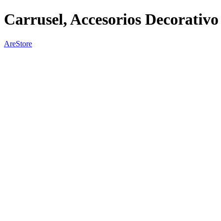
Carrusel, Accesorios Decorativo
AreStore