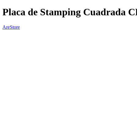
Placa de Stamping Cuadrada C
AreStore