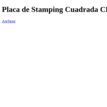
Placa de Stamping Cuadrada C
AreStore