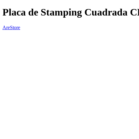
Placa de Stamping Cuadrada C
AreStore