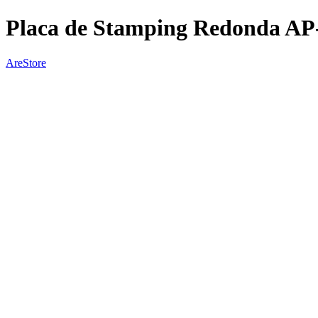
Placa de Stamping Redonda AP
AreStore