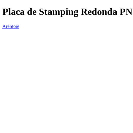
Placa de Stamping Redonda PN
AreStore