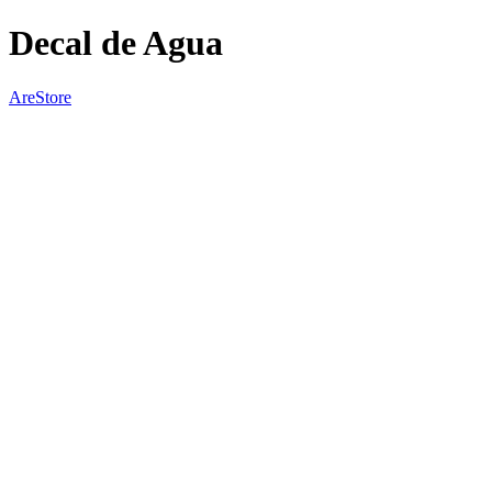
Decal de Agua
AreStore