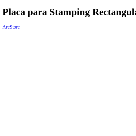
Placa para Stamping Rectangul
AreStore