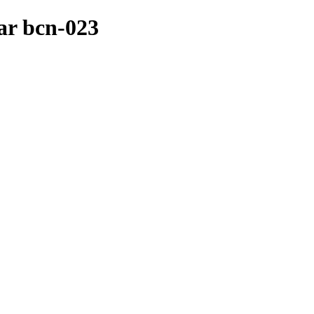
ar bcn-023