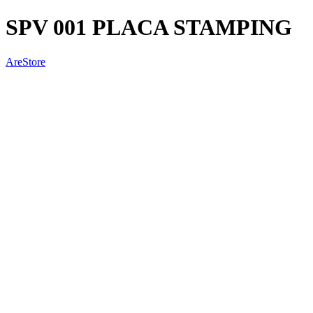
SPV 001 PLACA STAMPING
AreStore