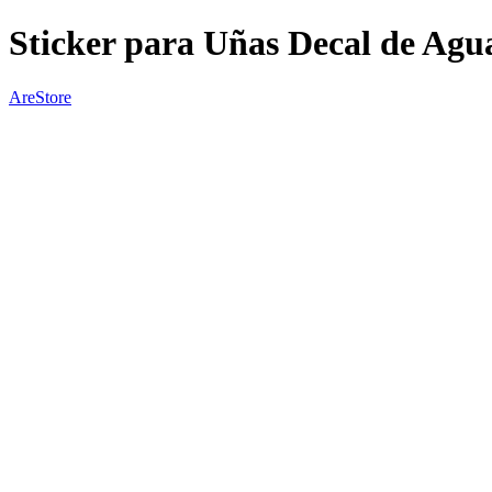
Sticker para Uñas Decal de Agu
AreStore