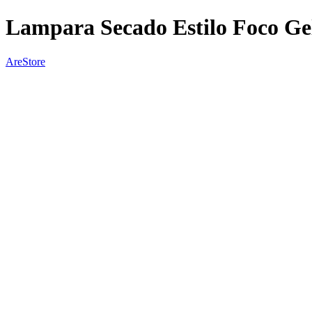
Lampara Secado Estilo Foco Ge
AreStore